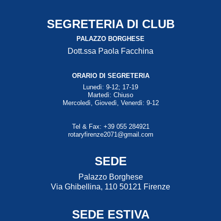
SEGRETERIA DI CLUB
PALAZZO BORGHESE
Dott.ssa Paola Facchina
ORARIO DI SEGRETERIA
Lunedì: 9-12; 17-19
Martedì: Chiuso
Mercoledì, Giovedì, Venerdì: 9-12
Tel & Fax: +39 055 284921
rotaryfirenze2071@gmail.com
SEDE
Palazzo Borghese
Via Ghibellina, 110 50121 Firenze
SEDE ESTIVA