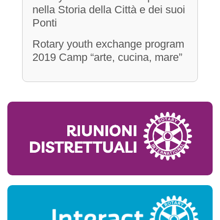
nella Storia della Città e dei suoi
Ponti
Rotary youth exchange program
2019 Camp “arte, cucina, mare”