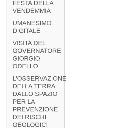
FESTA DELLA
VENDEMMIA
UMANESIMO
DIGITALE
VISITA DEL
GOVERNATORE
GIORGIO
ODELLO
L'OSSERVAZIONE
DELLA TERRA
DALLO SPAZIO
PER LA
PREVENZIONE
DEI RISCHI
GEOLOGICI