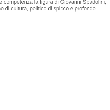
 e competenza la figura di Giovanni Spadolini,
mo di cultura, politico di spicco e profondo