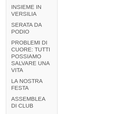
INSIEME IN
VERSILIA
SERATA DA
PODIO
PROBLEMI DI
CUORE: TUTTI
POSSIAMO
SALVARE UNA
VITA
LA NOSTRA
FESTA
ASSEMBLEA
DI CLUB