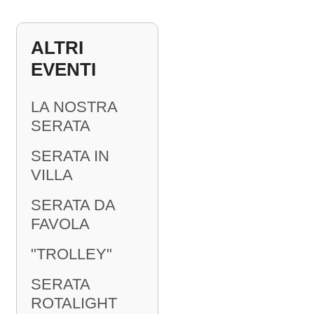
ALTRI
EVENTI
LA NOSTRA
SERATA
SERATA IN
VILLA
SERATA DA
FAVOLA
"TROLLEY"
SERATA
ROTALIGHT