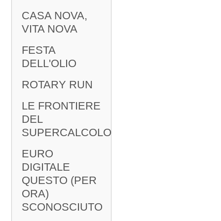
CASA NOVA,
VITA NOVA
FESTA
DELL'OLIO
ROTARY RUN
LE FRONTIERE
DEL
SUPERCALCOLO
EURO
DIGITALE
QUESTO (PER
ORA)
SCONOSCIUTO