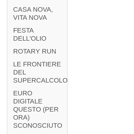
CASA NOVA,
VITA NOVA
FESTA
DELL'OLIO
ROTARY RUN
LE FRONTIERE
DEL
SUPERCALCOLO
EURO
DIGITALE
QUESTO (PER
ORA)
SCONOSCIUTO