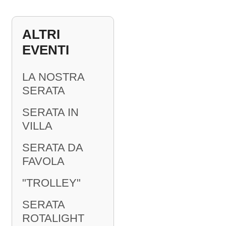
ALTRI
EVENTI
LA NOSTRA
SERATA
SERATA IN
VILLA
SERATA DA
FAVOLA
"TROLLEY"
SERATA
ROTALIGHT