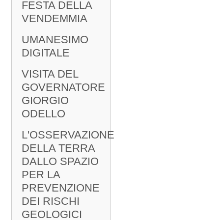
FESTA DELLA
VENDEMMIA
UMANESIMO
DIGITALE
VISITA DEL
GOVERNATORE
GIORGIO
ODELLO
L'OSSERVAZIONE
DELLA TERRA
DALLO SPAZIO
PER LA
PREVENZIONE
DEI RISCHI
GEOLOGICI