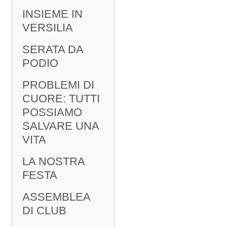
INSIEME IN
VERSILIA
SERATA DA
PODIO
PROBLEMI DI
CUORE: TUTTI
POSSIAMO
SALVARE UNA
VITA
LA NOSTRA
FESTA
ASSEMBLEA
DI CLUB