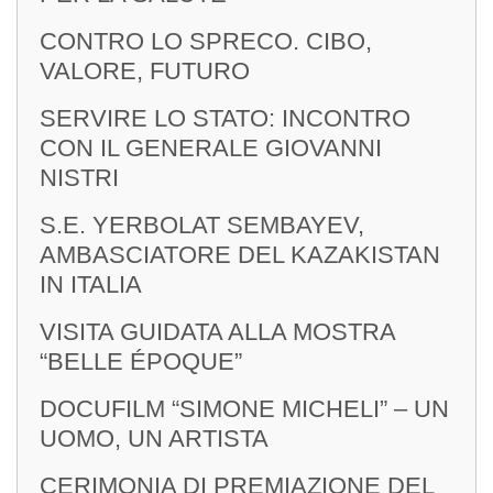
CONTRO LO SPRECO. CIBO,
VALORE, FUTURO
SERVIRE LO STATO: INCONTRO
CON IL GENERALE GIOVANNI
NISTRI
S.E. YERBOLAT SEMBAYEV,
AMBASCIATORE DEL KAZAKISTAN
IN ITALIA
VISITA GUIDATA ALLA MOSTRA
“BELLE ÉPOQUE”
DOCUFILM “SIMONE MICHELI” – UN
UOMO, UN ARTISTA
CERIMONIA DI PREMIAZIONE DEL