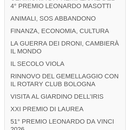
4° PREMIO LEONARDO MASOTTI
ANIMALI, SOS ABBANDONO
FINANZA, ECONOMIA, CULTURA
LA GUERRA DEI DRONI, CAMBIERÀ
IL MONDO
IL SECOLO VIOLA
RINNOVO DEL GEMELLAGGIO CON
IL ROTARY CLUB BOLOGNA
VISITA AL GIARDINO DELL’IRIS
XXI PREMIO DI LAUREA
51° PREMIO LEONARDO DA VINCI
2026