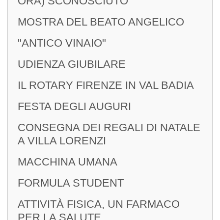
ORA) SCONOSCIUTO
MOSTRA DEL BEATO ANGELICO
"ANTICO VINAIO"
UDIENZA GIUBILARE
IL ROTARY FIRENZE IN VAL BADIA
FESTA DEGLI AUGURI
CONSEGNA DEI REGALI DI NATALE
A VILLA LORENZI
MACCHINA UMANA
FORMULA STUDENT
ATTIVITÀ FISICA, UN FARMACO
PER LA SALUTE