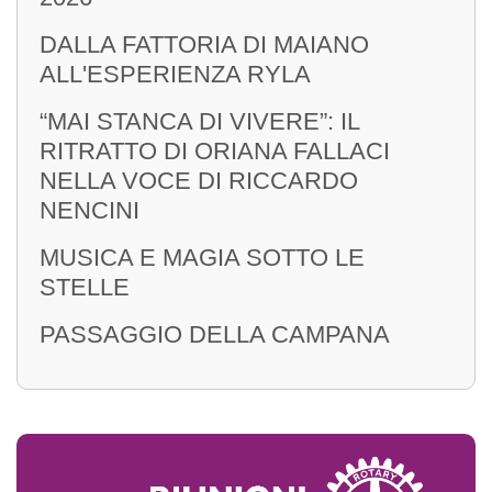
DALLA FATTORIA DI MAIANO
ALL'ESPERIENZA RYLA
“MAI STANCA DI VIVERE”: IL
RITRATTO DI ORIANA FALLACI
NELLA VOCE DI RICCARDO
NENCINI
MUSICA E MAGIA SOTTO LE
STELLE
PASSAGGIO DELLA CAMPANA