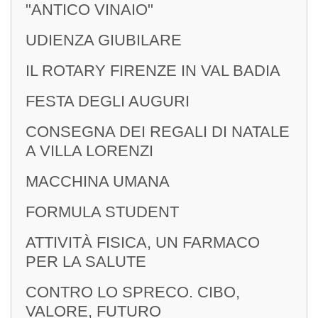
"ANTICO VINAIO"
UDIENZA GIUBILARE
IL ROTARY FIRENZE IN VAL BADIA
FESTA DEGLI AUGURI
CONSEGNA DEI REGALI DI NATALE
A VILLA LORENZI
MACCHINA UMANA
FORMULA STUDENT
ATTIVITÀ FISICA, UN FARMACO
PER LA SALUTE
CONTRO LO SPRECO. CIBO,
VALORE, FUTURO