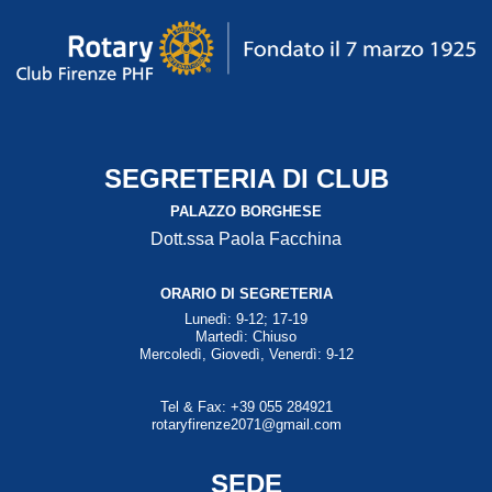
SEGRETERIA DI CLUB
PALAZZO BORGHESE
Dott.ssa Paola Facchina
ORARIO DI SEGRETERIA
Lunedì: 9-12; 17-19
Martedì: Chiuso
Mercoledì, Giovedì, Venerdì: 9-12
Tel & Fax: +39 055 284921
rotaryfirenze2071@gmail.com
SEDE