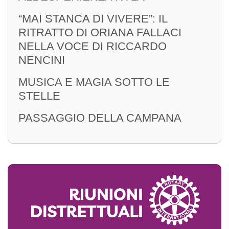
“MAI STANCA DI VIVERE”: IL
RITRATTO DI ORIANA FALLACI
NELLA VOCE DI RICCARDO
NENCINI
MUSICA E MAGIA SOTTO LE
STELLE
PASSAGGIO DELLA CAMPANA