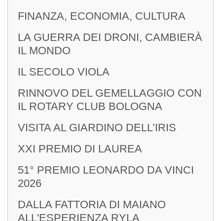
FINANZA, ECONOMIA, CULTURA
LA GUERRA DEI DRONI, CAMBIERÀ
IL MONDO
IL SECOLO VIOLA
RINNOVO DEL GEMELLAGGIO CON
IL ROTARY CLUB BOLOGNA
VISITA AL GIARDINO DELL’IRIS
XXI PREMIO DI LAUREA
51° PREMIO LEONARDO DA VINCI
2026
DALLA FATTORIA DI MAIANO
ALL'ESPERIENZA RYLA