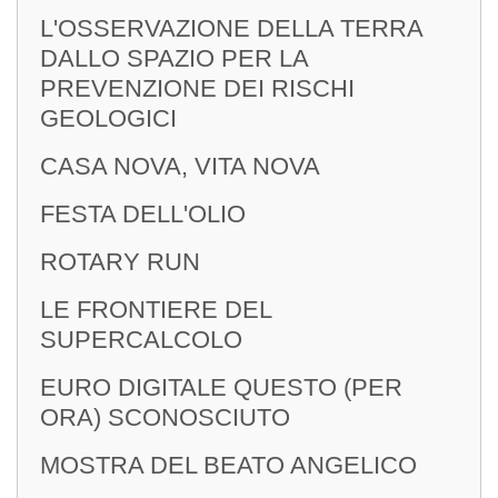
L'OSSERVAZIONE DELLA TERRA
DALLO SPAZIO PER LA
PREVENZIONE DEI RISCHI
GEOLOGICI
CASA NOVA, VITA NOVA
FESTA DELL'OLIO
ROTARY RUN
LE FRONTIERE DEL
SUPERCALCOLO
EURO DIGITALE QUESTO (PER
ORA) SCONOSCIUTO
MOSTRA DEL BEATO ANGELICO