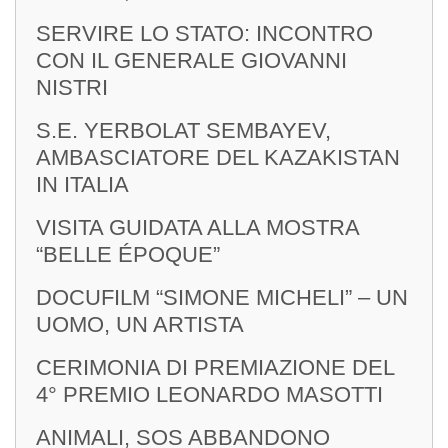
SERVIRE LO STATO: INCONTRO
CON IL GENERALE GIOVANNI
NISTRI
S.E. YERBOLAT SEMBAYEV,
AMBASCIATORE DEL KAZAKISTAN
IN ITALIA
VISITA GUIDATA ALLA MOSTRA
“BELLE ÉPOQUE”
DOCUFILM “SIMONE MICHELI” – UN
UOMO, UN ARTISTA
CERIMONIA DI PREMIAZIONE DEL
4° PREMIO LEONARDO MASOTTI
ANIMALI, SOS ABBANDONO