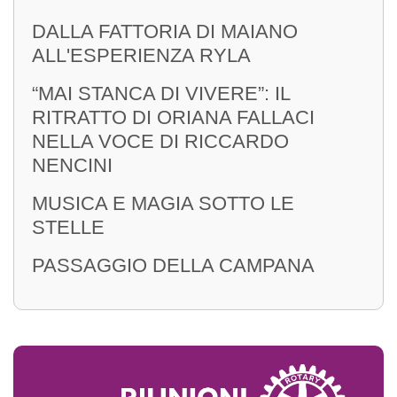
DALLA FATTORIA DI MAIANO
ALL'ESPERIENZA RYLA
“MAI STANCA DI VIVERE”: IL
RITRATTO DI ORIANA FALLACI
NELLA VOCE DI RICCARDO
NENCINI
MUSICA E MAGIA SOTTO LE
STELLE
PASSAGGIO DELLA CAMPANA