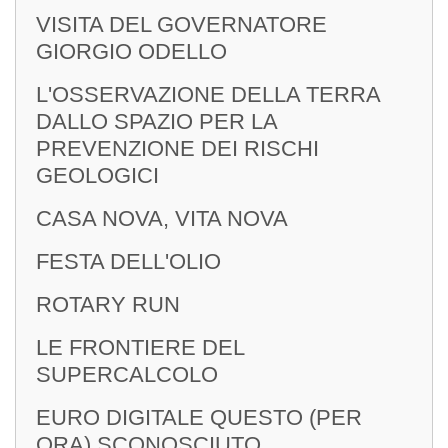
VISITA DEL GOVERNATORE
GIORGIO ODELLO
L'OSSERVAZIONE DELLA TERRA
DALLO SPAZIO PER LA
PREVENZIONE DEI RISCHI
GEOLOGICI
CASA NOVA, VITA NOVA
FESTA DELL'OLIO
ROTARY RUN
LE FRONTIERE DEL
SUPERCALCOLO
EURO DIGITALE QUESTO (PER
ORA) SCONOSCIUTO