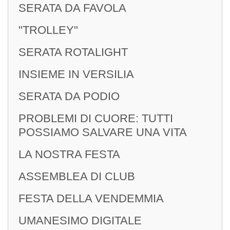
SERATA DA FAVOLA
Segreteria Di Club
"TROLLEY"
SERATA ROTALIGHT
INSIEME IN VERSILIA
LETTERE DEL
SERATA DA PODIO
GOVERNATORE
PROBLEMI DI CUORE: TUTTI
POSSIAMO SALVARE UNA VITA
LA NOSTRA FESTA
ASSEMBLEA DI CLUB
FESTA DELLA VENDEMMIA
UMANESIMO DIGITALE