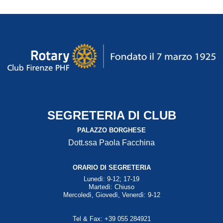
SEGRETERIA DI CLUB
PALAZZO BORGHESE
Dott.ssa Paola Facchina
ORARIO DI SEGRETERIA
Lunedì: 9-12; 17-19
Martedì: Chiuso
Mercoledì, Giovedì, Venerdì: 9-12
Tel & Fax: +39 055 284921