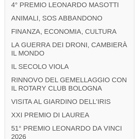
4° PREMIO LEONARDO MASOTTI
ANIMALI, SOS ABBANDONO
FINANZA, ECONOMIA, CULTURA
LA GUERRA DEI DRONI, CAMBIERÀ
IL MONDO
IL SECOLO VIOLA
RINNOVO DEL GEMELLAGGIO CON
IL ROTARY CLUB BOLOGNA
VISITA AL GIARDINO DELL’IRIS
XXI PREMIO DI LAUREA
51° PREMIO LEONARDO DA VINCI
2026