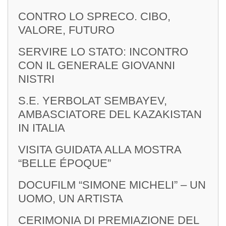
CONTRO LO SPRECO. CIBO,
VALORE, FUTURO
SERVIRE LO STATO: INCONTRO
CON IL GENERALE GIOVANNI
NISTRI
S.E. YERBOLAT SEMBAYEV,
AMBASCIATORE DEL KAZAKISTAN
IN ITALIA
VISITA GUIDATA ALLA MOSTRA
“BELLE ÉPOQUE”
DOCUFILM “SIMONE MICHELI” – UN
UOMO, UN ARTISTA
CERIMONIA DI PREMIAZIONE DEL