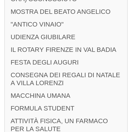
MOSTRA DEL BEATO ANGELICO
"ANTICO VINAIO"
UDIENZA GIUBILARE
IL ROTARY FIRENZE IN VAL BADIA
FESTA DEGLI AUGURI
CONSEGNA DEI REGALI DI NATALE
A VILLA LORENZI
MACCHINA UMANA
FORMULA STUDENT
ATTIVITÀ FISICA, UN FARMACO
PER LA SALUTE