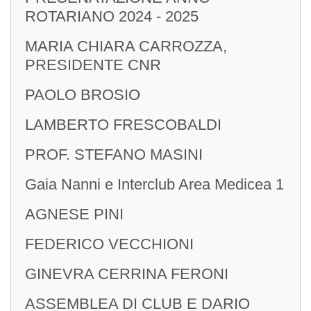
ROTARIANO 2024 - 2025
MARIA CHIARA CARROZZA,
PRESIDENTE CNR
PAOLO BROSIO
LAMBERTO FRESCOBALDI
PROF. STEFANO MASINI
Gaia Nanni e Interclub Area Medicea 1
AGNESE PINI
FEDERICO VECCHIONI
GINEVRA CERRINA FERONI
ASSEMBLEA DI CLUB E DARIO