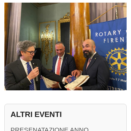
ALTRI EVENTI
PRESENATAZIONE ANNO