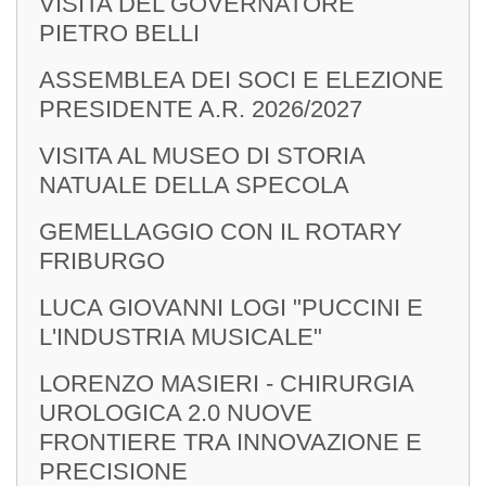
VISITA DEL GOVERNATORE
PIETRO BELLI
ASSEMBLEA DEI SOCI E ELEZIONE
PRESIDENTE A.R. 2026/2027
VISITA AL MUSEO DI STORIA
NATUALE DELLA SPECOLA
GEMELLAGGIO CON IL ROTARY
FRIBURGO
LUCA GIOVANNI LOGI "PUCCINI E
L'INDUSTRIA MUSICALE"
LORENZO MASIERI - CHIRURGIA
UROLOGICA 2.0 NUOVE
FRONTIERE TRA INNOVAZIONE E
PRECISIONE