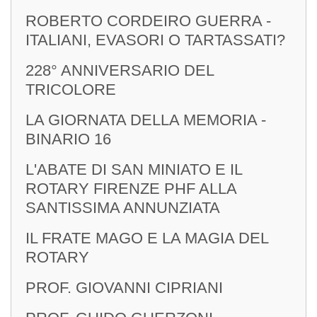
ROBERTO CORDEIRO GUERRA -
ITALIANI, EVASORI O TARTASSATI?
228° ANNIVERSARIO DEL
TRICOLORE
LA GIORNATA DELLA MEMORIA -
BINARIO 16
L'ABATE DI SAN MINIATO E IL
ROTARY FIRENZE PHF ALLA
SANTISSIMA ANNUNZIATA
IL FRATE MAGO E LA MAGIA DEL
ROTARY
PROF. GIOVANNI CIPRIANI