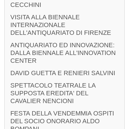
CECCHINI
VISITA ALLA BIENNALE
INTERNAZIONALE
DELL'ANTIQUARIATO DI FIRENZE
ANTIQUARIATO ED INNOVAZIONE:
DALLA BIENNALE ALL'INNOVATION
CENTER
DAVID GUETTA E RENIERI SALVINI
SPETTACOLO TEATRALE LA
SUPPOSTA EREDITA' DEL
CAVALIER NENCIONI
FESTA DELLA VENDEMMIA OSPITI
DEL SOCIO ONORARIO ALDO
BOMPANI