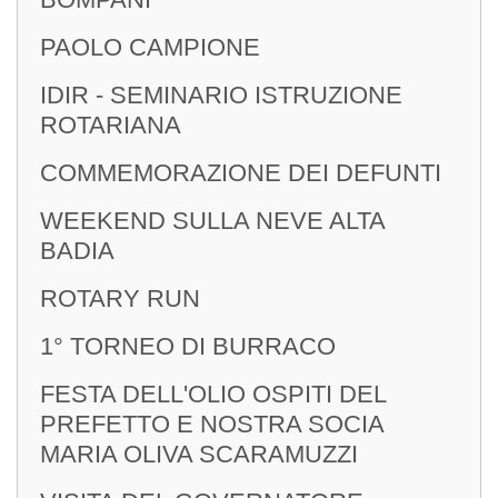
PAOLO CAMPIONE
IDIR - SEMINARIO ISTRUZIONE
ROTARIANA
COMMEMORAZIONE DEI DEFUNTI
WEEKEND SULLA NEVE ALTA
BADIA
ROTARY RUN
1° TORNEO DI BURRACO
FESTA DELL'OLIO OSPITI DEL
PREFETTO E NOSTRA SOCIA
MARIA OLIVA SCARAMUZZI